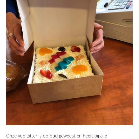
Onze voorzitter is op pad geweest en heeft bij alle