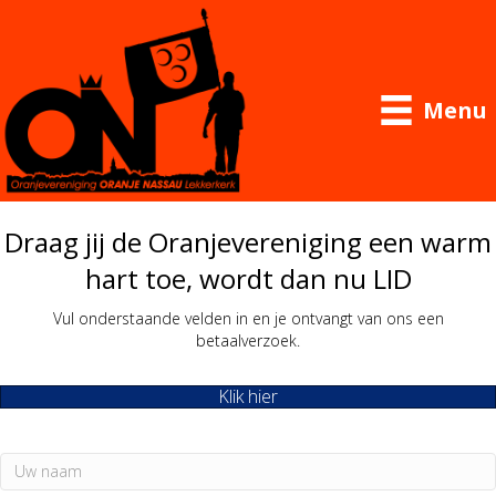
Menu
Draag jij de Oranjevereniging een warm
hart toe, wordt dan nu LID
Vul onderstaande velden in en je ontvangt van ons een
betaalverzoek.
Klik hier