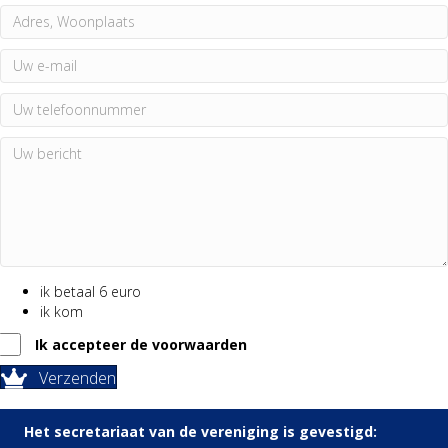
ik betaal 6 euro
ik kom
Ik accepteer de voorwaarden
Verzenden
Het secretariaat van de vereniging is gevestigd: