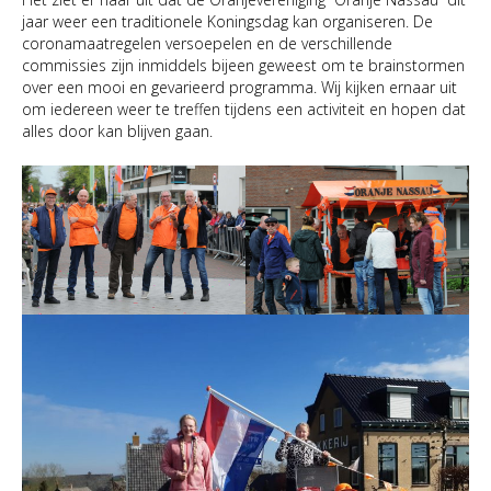
jaar weer een traditionele Koningsdag kan organiseren. De
coronamaatregelen versoepelen en de verschillende
commissies zijn inmiddels bijeen geweest om te brainstormen
over een mooi en gevarieerd programma. Wij kijken ernaar uit
om iedereen weer te treffen tijdens een activiteit en hopen dat
alles door kan blijven gaan.